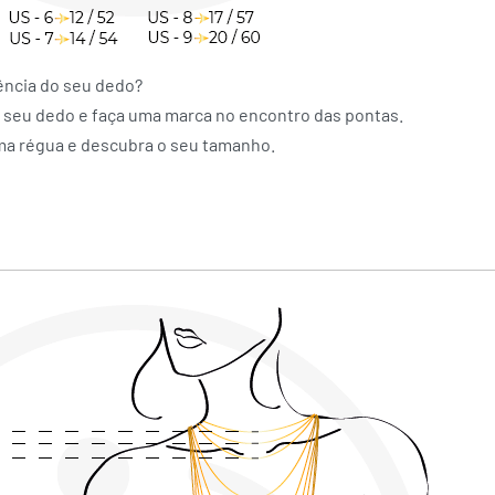
ência do seu dedo?
o seu dedo e faça uma marca no encontro das pontas.
ma régua e descubra o seu tamanho.