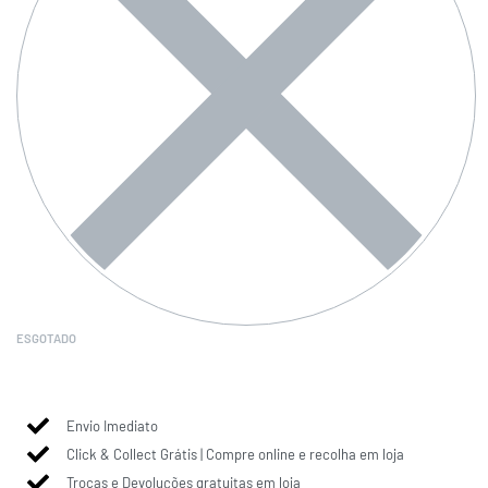
ESGOTADO
Envio Imediato
Click & Collect Grátis | Compre online e recolha em loja
Trocas e Devoluções gratuitas em loja