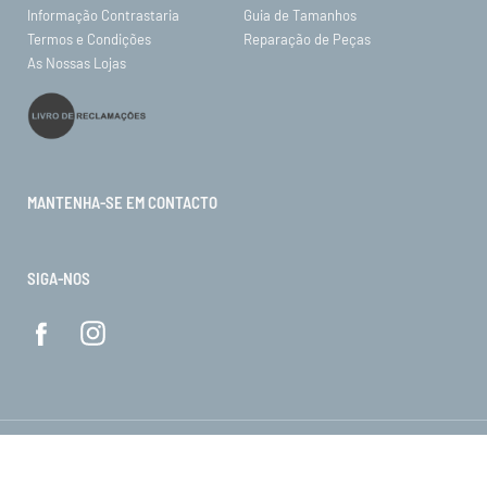
Informação Contrastaria
Guia de Tamanhos
Termos e Condições
Reparação de Peças
As Nossas Lojas
MANTENHA-SE EM CONTACTO
SIGA-NOS
© ORO 2026. Todos os direitos reservados.