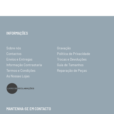
INFORMAÇÕES
Sobre nós
Gravação
Contactos
Política de Privacidade
Envios e Entregas
Trocas e Devoluções
Informação Contrastaria
Guia de Tamanhos
Termos e Condições
Reparação de Peças
As Nossas Lojas
MANTENHA-SE EM CONTACTO