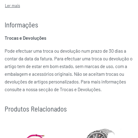
Informações
Trocas e Devoluções
Pode efectuar uma troca ou devolução num prazo de 30 dias a
contar da data da fatura. Para efectuar uma troca ou devolução o
artigo tem de estar em bom estado, sem marcas de uso, com a
embalagem e acessórios originais. Não se aceitam trocas ou
devoluções de artigos personalizados. Para mais informações
consulte a nossa secção de Trocas e Devoluções.
Produtos Relacionados