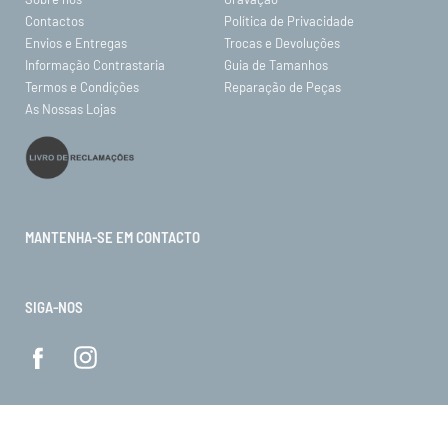
Contactos
Política de Privacidade
Envios e Entregas
Trocas e Devoluções
Informação Contrastaria
Guia de Tamanhos
Termos e Condições
Reparação de Peças
As Nossas Lojas
MANTENHA-SE EM CONTACTO
SIGA-NOS