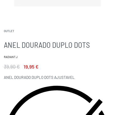
OUTLET
ANEL DOURADO DUPLO DOTS
RADIANT J
39,90
€
19,95
€
ANEL DOURADO DUPLO DOTS AJUSTAVEL