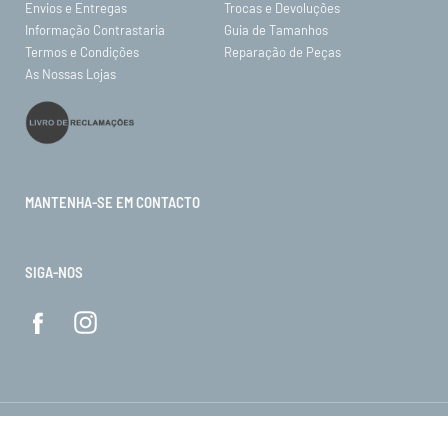
Envios e Entregas
Trocas e Devoluções
Informação Contrastaria
Guia de Tamanhos
Termos e Condições
Reparação de Peças
As Nossas Lojas
MANTENHA-SE EM CONTACTO
SIGA-NOS
© ORO 2026. Todos os direitos reservados.