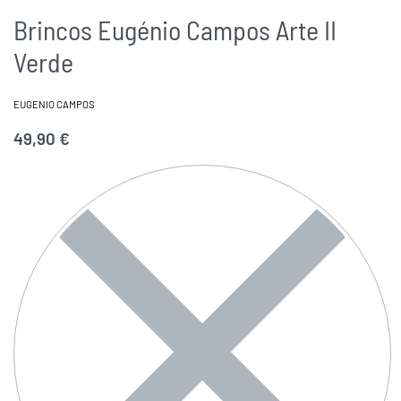
Brincos Eugénio Campos Arte II
Verde
EUGENIO CAMPOS
49,90
€