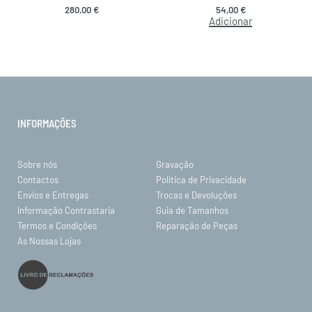
280,00
€
54,00
€
Adicionar
INFORMAÇÕES
Sobre nós
Gravação
Contactos
Política de Privacidade
Envios e Entregas
Trocas e Devoluções
Informação Contrastaria
Guia de Tamanhos
Termos e Condições
Reparação de Peças
As Nossas Lojas