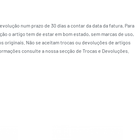
volução num prazo de 30 dias a contar da data da fatura. Para
ção o artigo tem de estar em bom estado, sem marcas de uso,
 originais. Não se aceitam trocas ou devoluções de artigos
formações consulte a nossa secção de Trocas e Devoluções.