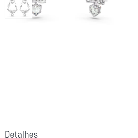
Detalhes