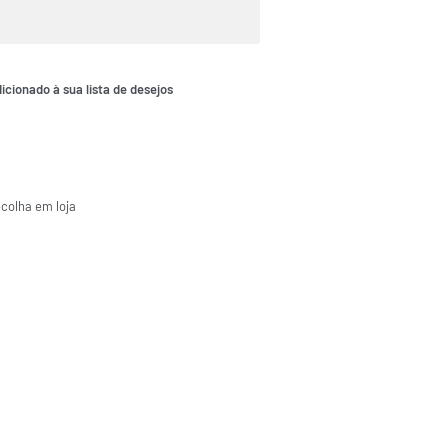
icionado à sua lista de desejos
ecolha em loja