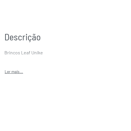
Descrição
Brincos Leaf Unike