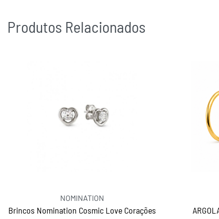
Produtos Relacionados
NOMINATION
Brincos Nomination Cosmic Love Corações
ARGOLA