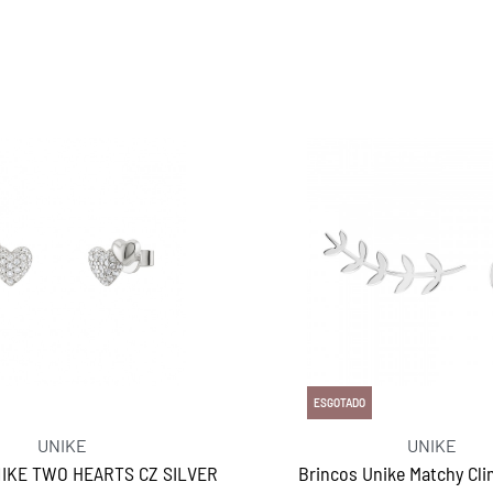
ESGOTADO
UNIKE
UNIKE
IKE TWO HEARTS CZ SILVER
Brincos Unike Matchy Cli