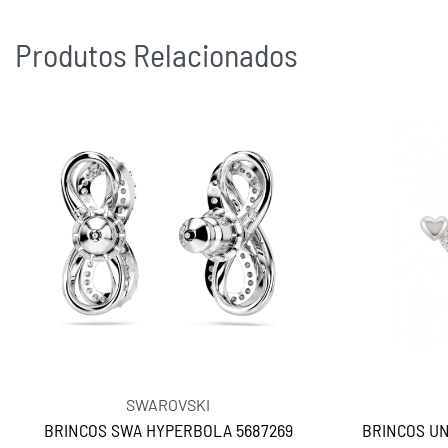
Produtos Relacionados
SWAROVSKI
BRINCOS SWA HYPERBOLA 5687269
BRINCOS UN