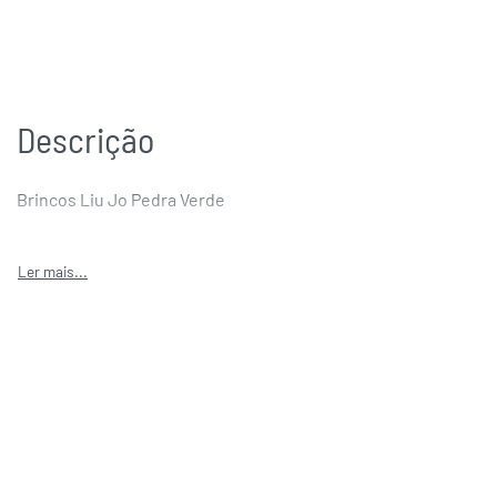
Descrição
Brincos Liu Jo Pedra Verde