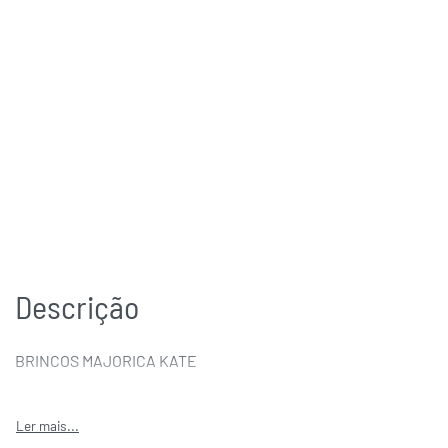
Descrição
BRINCOS MAJORICA KATE