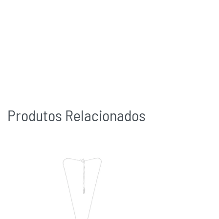
Produtos Relacionados