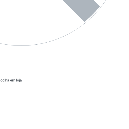
ecolha em loja