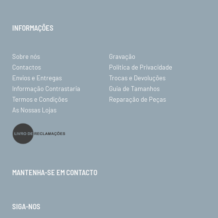
INFORMAÇÕES
Sobre nós
Gravação
Contactos
Política de Privacidade
Envios e Entregas
Trocas e Devoluções
Informação Contrastaria
Guia de Tamanhos
Termos e Condições
Reparação de Peças
As Nossas Lojas
MANTENHA-SE EM CONTACTO
SIGA-NOS