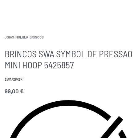
JOIAS
›
MULHER
›
BRINCOS
BRINCOS SWA SYMBOL DE PRESSAO
MINI HOOP 5425857
SWAROVSKI
99,00
€