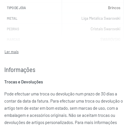
Brincos
TIPO DE JÓIA
Liga Metálica Swarovski
METAL
Cristais Swarovski
PEDRAS
SWAROVSKI
MARCAS
Informações
Trocas e Devoluções
Pode efectuar uma troca ou devolução num prazo de 30 dias a
contar da data da fatura. Para efectuar uma troca ou devolução o
artigo tem de estar em bom estado, sem marcas de uso, com a
embalagem e acessórios originais. Não se aceitam trocas ou
devoluções de artigos personalizados. Para mais informações