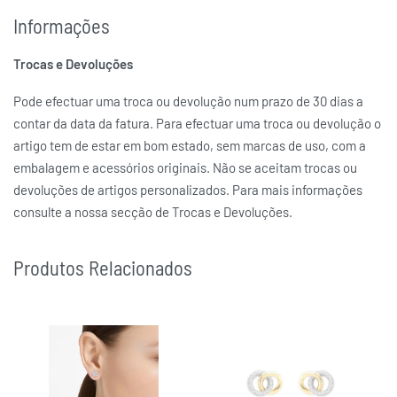
Informações
Trocas e Devoluções
Pode efectuar uma troca ou devolução num prazo de 30 dias a
contar da data da fatura. Para efectuar uma troca ou devolução o
artigo tem de estar em bom estado, sem marcas de uso, com a
embalagem e acessórios originais. Não se aceitam trocas ou
devoluções de artigos personalizados. Para mais informações
consulte a nossa secção de Trocas e Devoluções.
Produtos Relacionados