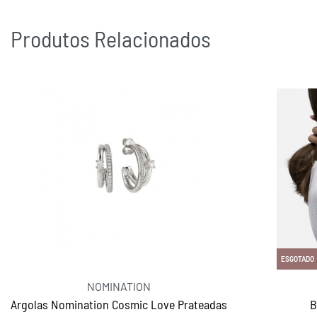
Produtos Relacionados
ESGOTADO
NOMINATION
Argolas Nomination Cosmic Love Prateadas
B