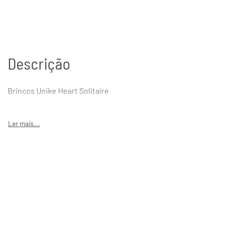
Descrição
Brincos Unike Heart Solitaire