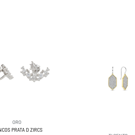
ORO
NCOS PRATA D ZIRCS