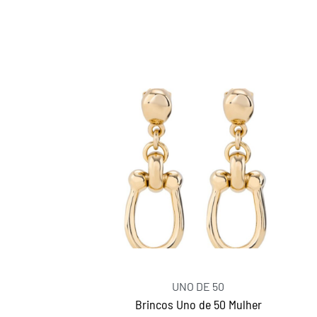
UNO DE 50
Brincos Uno de 50 Mulher