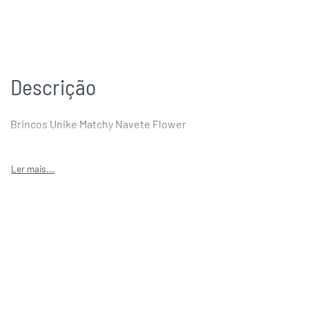
Descrição
Brincos Unike Matchy Navete Flower