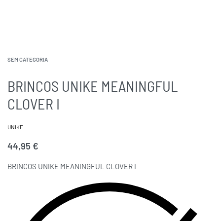
SEM CATEGORIA
BRINCOS UNIKE MEANINGFUL
CLOVER I
UNIKE
44,95
€
BRINCOS UNIKE MEANINGFUL CLOVER I