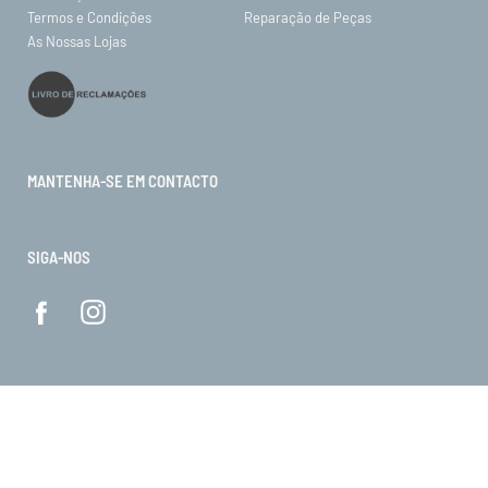
Termos e Condições
Reparação de Peças
As Nossas Lojas
MANTENHA-SE EM CONTACTO
SIGA-NOS
© ORO 2026. Todos os direitos reservados.