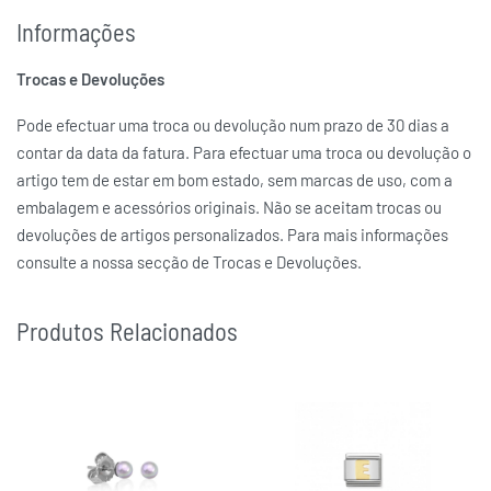
Informações
Trocas e Devoluções
Pode efectuar uma troca ou devolução num prazo de 30 dias a
contar da data da fatura. Para efectuar uma troca ou devolução o
artigo tem de estar em bom estado, sem marcas de uso, com a
embalagem e acessórios originais. Não se aceitam trocas ou
devoluções de artigos personalizados. Para mais informações
consulte a nossa secção de Trocas e Devoluções.
Produtos Relacionados