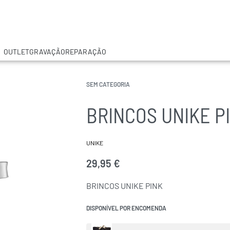
OUTLET
GRAVAÇÃO
REPARAÇÃO
SEM CATEGORIA
BRINCOS UNIKE P
UNIKE
29,95
€
BRINCOS UNIKE PINK
DISPONÍVEL POR ENCOMENDA