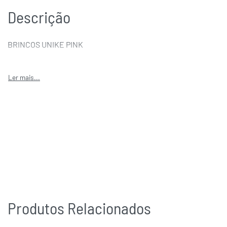
Descrição
BRINCOS UNIKE PINK
Produtos Relacionados