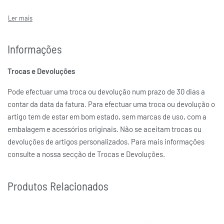
Informações
Trocas e Devoluções
Pode efectuar uma troca ou devolução num prazo de 30 dias a
contar da data da fatura. Para efectuar uma troca ou devolução o
artigo tem de estar em bom estado, sem marcas de uso, com a
embalagem e acessórios originais. Não se aceitam trocas ou
devoluções de artigos personalizados. Para mais informações
consulte a nossa secção de Trocas e Devoluções.
Produtos Relacionados