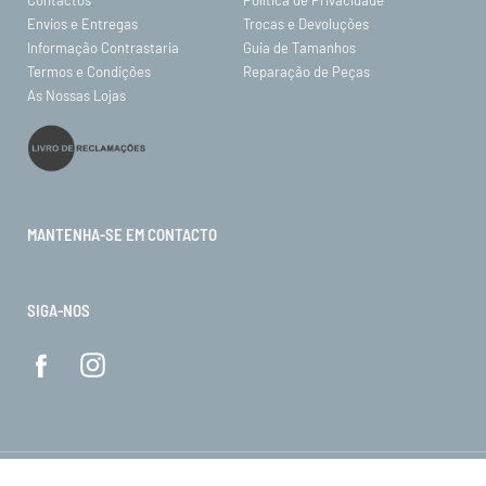
Envios e Entregas
Trocas e Devoluções
Informação Contrastaria
Guia de Tamanhos
Termos e Condições
Reparação de Peças
As Nossas Lojas
MANTENHA-SE EM CONTACTO
SIGA-NOS
© ORO 2026. Todos os direitos reservados.