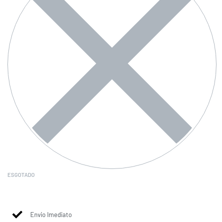
ESGOTADO
Envio Imediato