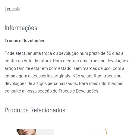
Informações
Trocas e Devoluções
Pode efectuar uma troca ou devolução num prazo de 30 dias a
contar da data da fatura. Para efectuar uma troca ou devolução o
artigo tem de estar em bom estado, sem marcas de uso, com a
embalagem e acessórios originais. Não se aceitam trocas ou
devoluções de artigos personalizados. Para mais informações
consulte a nossa secção de Trocas e Devoluções.
Produtos Relacionados