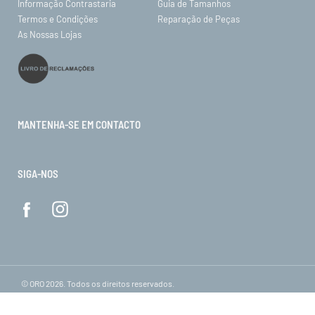
Informação Contrastaria
Guia de Tamanhos
Termos e Condições
Reparação de Peças
As Nossas Lojas
MANTENHA-SE EM CONTACTO
SIGA-NOS
© ORO 2026. Todos os direitos reservados.