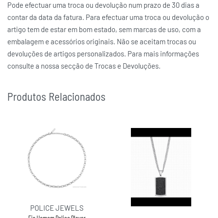
Pode efectuar uma troca ou devolução num prazo de 30 dias a
contar da data da fatura. Para efectuar uma troca ou devolução o
artigo tem de estar em bom estado, sem marcas de uso, com a
embalagem e acessórios originais. Não se aceitam trocas ou
devoluções de artigos personalizados. Para mais informações
consulte a nossa secção de Trocas e Devoluções.
Produtos Relacionados
POLICE JEWELS