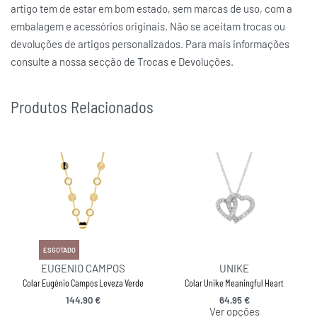
artigo tem de estar em bom estado, sem marcas de uso, com a
embalagem e acessórios originais. Não se aceitam trocas ou
devoluções de artigos personalizados. Para mais informações
consulte a nossa secção de Trocas e Devoluções.
Produtos Relacionados
ESGOTADO
EUGENIO CAMPOS
UNIKE
Colar Eugénio Campos Leveza Verde
Colar Unike Meaningful Heart
144,90
€
64,95
€
Ver opções