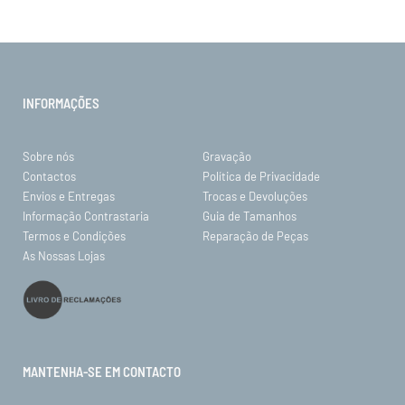
INFORMAÇÕES
Sobre nós
Gravação
Contactos
Política de Privacidade
Envios e Entregas
Trocas e Devoluções
Informação Contrastaria
Guia de Tamanhos
Termos e Condições
Reparação de Peças
As Nossas Lojas
MANTENHA-SE EM CONTACTO