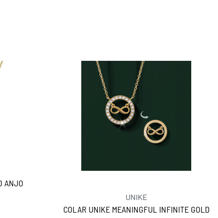
O ANJO
UNIKE
COLAR UNIKE MEANINGFUL INFINITE GOLD