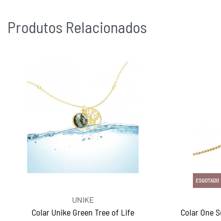
Produtos Relacionados
ESGOTADO
UNIKE
Colar Unike Green Tree of Life
Colar One 