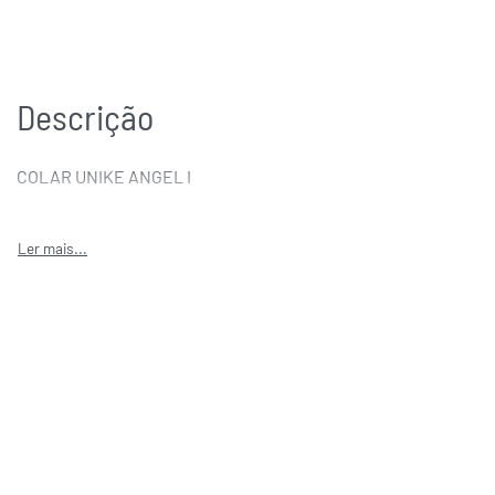
Descrição
COLAR UNIKE ANGEL I