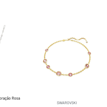
Coração Rosa
SWAROVSKI