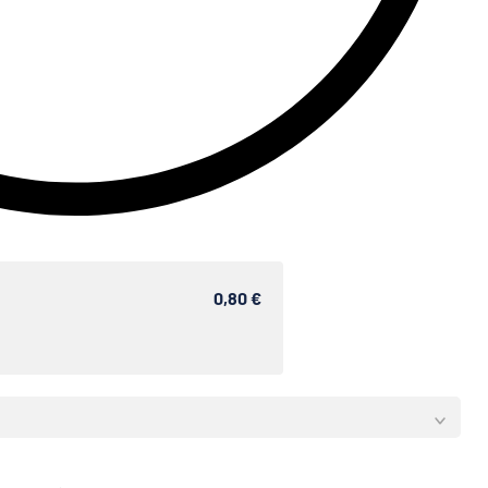
0,80 €