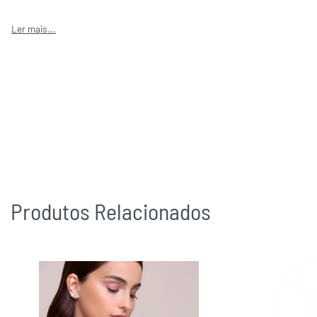
Produtos Relacionados