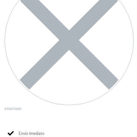
ESGOTADO
Envio Imediato