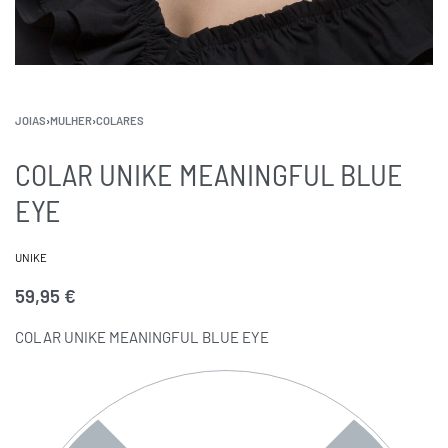
JOIAS
›
MULHER
›
COLARES
COLAR UNIKE MEANINGFUL BLUE
EYE
UNIKE
59,95
€
COLAR UNIKE MEANINGFUL BLUE EYE