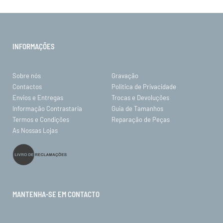
INFORMAÇÕES
Sobre nós
Gravação
Contactos
Política de Privacidade
Envios e Entregas
Trocas e Devoluções
Informação Contrastaria
Guia de Tamanhos
Termos e Condições
Reparação de Peças
As Nossas Lojas
MANTENHA-SE EM CONTACTO