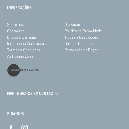
INFORMAÇÕES
Sobre nós
Gravação
Contactos
Política de Privacidade
Envios e Entregas
Trocas e Devoluções
Informação Contrastaria
Guia de Tamanhos
Termos e Condições
Reparação de Peças
As Nossas Lojas
MANTENHA-SE EM CONTACTO
SIGA-NOS