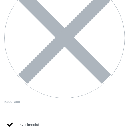
ESGOTADO
Envio Imediato