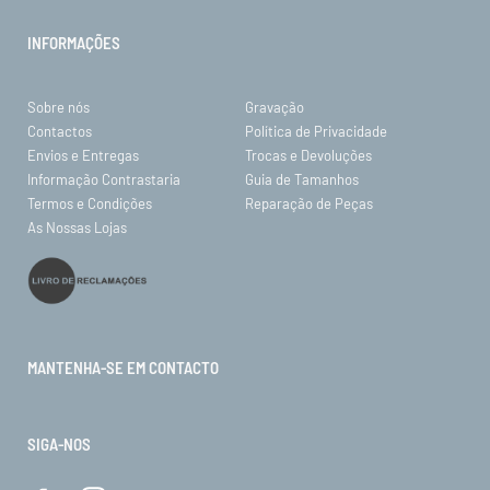
INFORMAÇÕES
Sobre nós
Gravação
Contactos
Política de Privacidade
Envios e Entregas
Trocas e Devoluções
Informação Contrastaria
Guia de Tamanhos
Termos e Condições
Reparação de Peças
As Nossas Lojas
MANTENHA-SE EM CONTACTO
SIGA-NOS