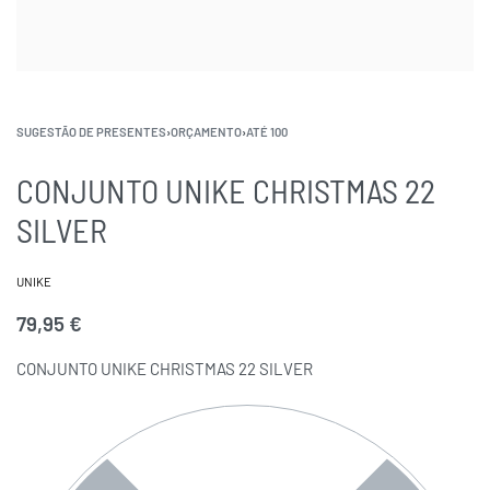
SUGESTÃO DE PRESENTES
›
ORÇAMENTO
›
ATÉ 100
CONJUNTO UNIKE CHRISTMAS 22
SILVER
UNIKE
79,95
€
CONJUNTO UNIKE CHRISTMAS 22 SILVER