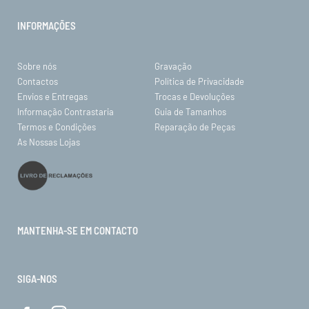
INFORMAÇÕES
Sobre nós
Gravação
Contactos
Política de Privacidade
Envios e Entregas
Trocas e Devoluções
Informação Contrastaria
Guia de Tamanhos
Termos e Condições
Reparação de Peças
As Nossas Lojas
MANTENHA-SE EM CONTACTO
SIGA-NOS