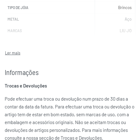
Brincos
TIPO DE JÓIA
Aço
METAL
LIU JO
MARCAS
Informações
Trocas e Devoluções
Pode efectuar uma troca ou devolução num prazo de 30 dias a
contar da data da fatura. Para efectuar uma troca ou devolução o
artigo tem de estar em bom estado, sem marcas de uso, com a
embalagem e acessórios originais. Não se aceitam trocas ou
devoluções de artigos personalizados. Para mais informações
consulte a nossa secção de Trocas e Devoluções.