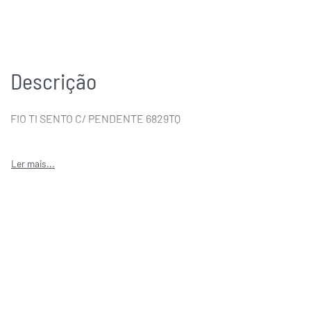
Descrição
FIO TI SENTO C/ PENDENTE 6829TQ