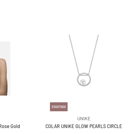
ESGOTADO
UNIKE
Rose Gold
COLAR UNIKE GLOW PEARLS CIRCLE