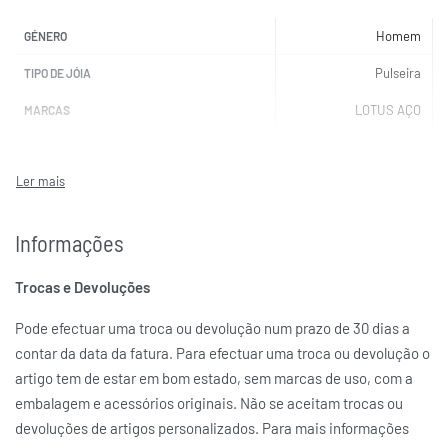
Homem
GÉNERO
Pulseira
TIPO DE JÓIA
LOTUS AÇO
MARCAS
Informações
Trocas e Devoluções
Pode efectuar uma troca ou devolução num prazo de 30 dias a
contar da data da fatura. Para efectuar uma troca ou devolução o
artigo tem de estar em bom estado, sem marcas de uso, com a
embalagem e acessórios originais. Não se aceitam trocas ou
devoluções de artigos personalizados. Para mais informações