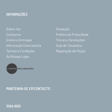
INFORMAÇÕES
Sobre nós
Gravação
Contactos
Política de Privacidade
Envios e Entregas
Trocas e Devoluções
Informação Contrastaria
Guia de Tamanhos
Termos e Condições
Reparação de Peças
As Nossas Lojas
MANTENHA-SE EM CONTACTO
SIGA-NOS