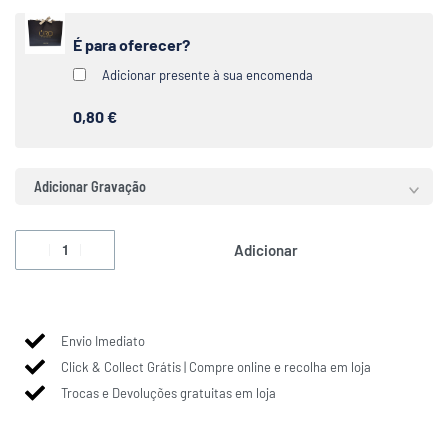
É para oferecer?
Adicionar presente à sua encomenda
0,80 €
Adicionar Gravação
Adicionar
Envio Imediato
Click & Collect Grátis | Compre online e recolha em loja
Trocas e Devoluções gratuitas em loja