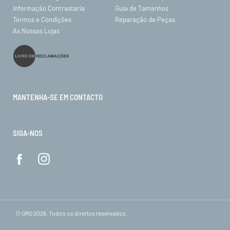
Informação Contrastaria
Guia de Tamanhos
Termos e Condições
Reparação de Peças
As Nossas Lojas
MANTENHA-SE EM CONTACTO
SIGA-NOS
© ORO 2026. Todos os direitos reservados.