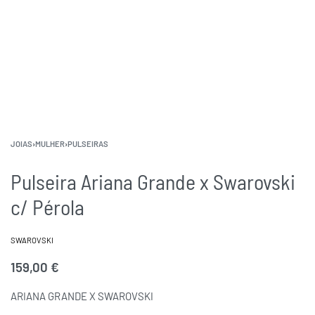
JOIAS
›
MULHER
›
PULSEIRAS
Pulseira Ariana Grande x Swarovski
c/ Pérola
SWAROVSKI
159,00
€
ARIANA GRANDE X SWAROVSKI