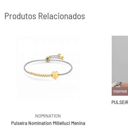
Produtos Relacionados
ESGOTADO
PULSEIR
NOMINATION
Pulseira Nomination Millelluci Menina