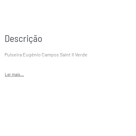
Descrição
Pulseira Eugénio Campos Saint II Verde