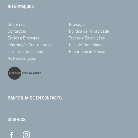
INFORMAÇÕES
Sobre nós
Gravação
Contactos
Política de Privacidade
Envios e Entregas
Trocas e Devoluções
Informação Contrastaria
Guia de Tamanhos
Termos e Condições
Reparação de Peças
As Nossas Lojas
MANTENHA-SE EM CONTACTO
SIGA-NOS