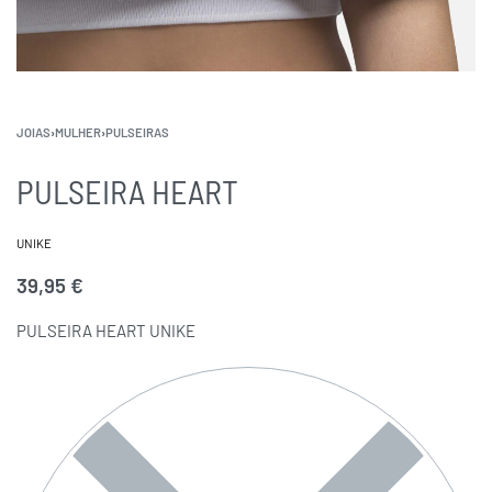
JOIAS
›
MULHER
›
PULSEIRAS
PULSEIRA HEART
UNIKE
39,95
€
PULSEIRA HEART UNIKE