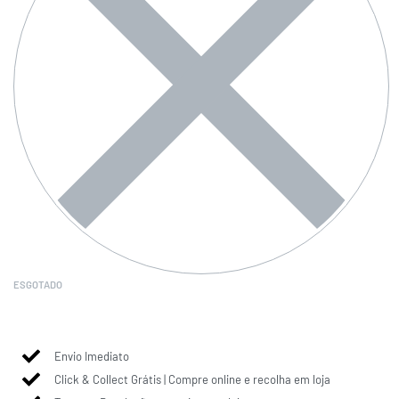
ESGOTADO
Envio Imediato
Click & Collect Grátis | Compre online e recolha em loja