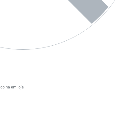
ecolha em loja