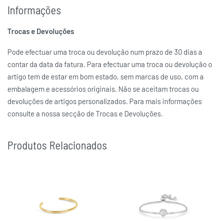
Informações
Trocas e Devoluções
Pode efectuar uma troca ou devolução num prazo de 30 dias a
contar da data da fatura. Para efectuar uma troca ou devolução o
artigo tem de estar em bom estado, sem marcas de uso, com a
embalagem e acessórios originais. Não se aceitam trocas ou
devoluções de artigos personalizados. Para mais informações
consulte a nossa secção de Trocas e Devoluções.
Produtos Relacionados