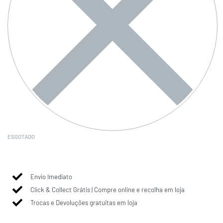
ESGOTADO
Envio Imediato
Click & Collect Grátis | Compre online e recolha em loja
Trocas e Devoluções gratuitas em loja