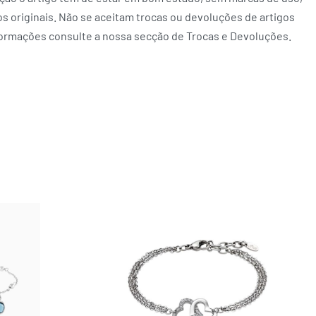
 originais. Não se aceitam trocas ou devoluções de artigos
formações consulte a nossa secção de Trocas e Devoluções.