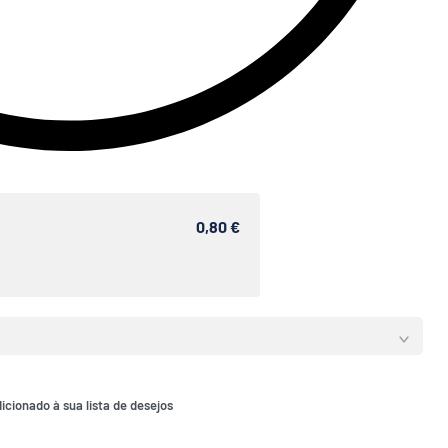
0,80 €
icionado à sua lista de desejos