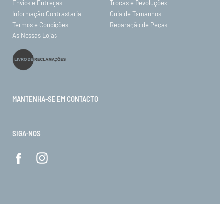
Envios e Entregas
Trocas e Devoluções
Informação Contrastaria
Guia de Tamanhos
Termos e Condições
Reparação de Peças
As Nossas Lojas
MANTENHA-SE EM CONTACTO
SIGA-NOS
© ORO 2026. Todos os direitos reservados.