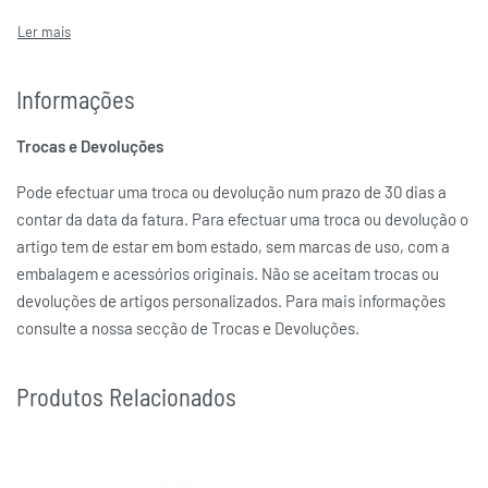
NOMINATION
MARCAS
Informações
Trocas e Devoluções
Pode efectuar uma troca ou devolução num prazo de 30 dias a
contar da data da fatura. Para efectuar uma troca ou devolução o
artigo tem de estar em bom estado, sem marcas de uso, com a
embalagem e acessórios originais. Não se aceitam trocas ou
devoluções de artigos personalizados. Para mais informações
consulte a nossa secção de Trocas e Devoluções.
Produtos Relacionados