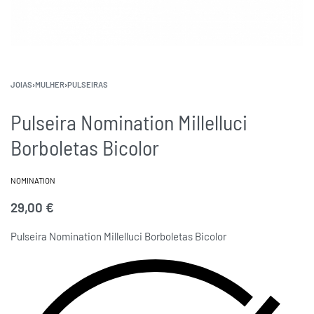
JOIAS
›
MULHER
›
PULSEIRAS
Pulseira Nomination Millelluci
Borboletas Bicolor
NOMINATION
29,00
€
Pulseira Nomination Millelluci Borboletas Bicolor