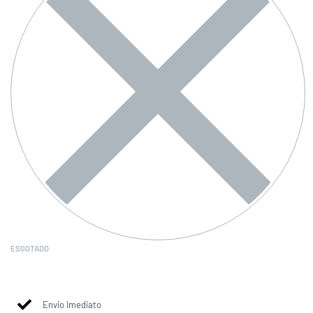
ESGOTADO
Envio Imediato