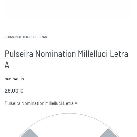
JOIAS
›
MULHER
›
PULSEIRAS
Pulseira Nomination Millelluci Letra
A
NOMINATION
29,00
€
Pulseira Nomination Millelluci Letra A