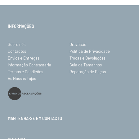
INFORMAÇÕES
Sobre nós
Gravação
Contactos
Política de Privacidade
Envios e Entregas
Trocas e Devoluções
Informação Contrastaria
Guia de Tamanhos
Termos e Condições
Reparação de Peças
As Nossas Lojas
MANTENHA-SE EM CONTACTO