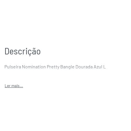
Descrição
Pulseira Nomination Pretty Bangle Dourada Azul L