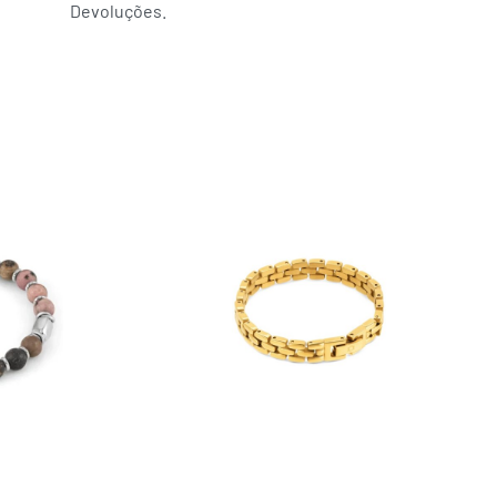
Devoluções.