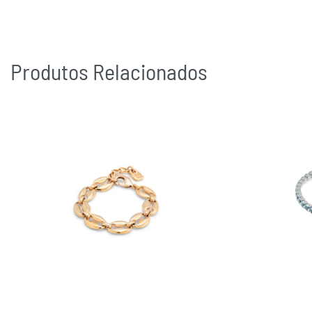
Produtos Relacionados