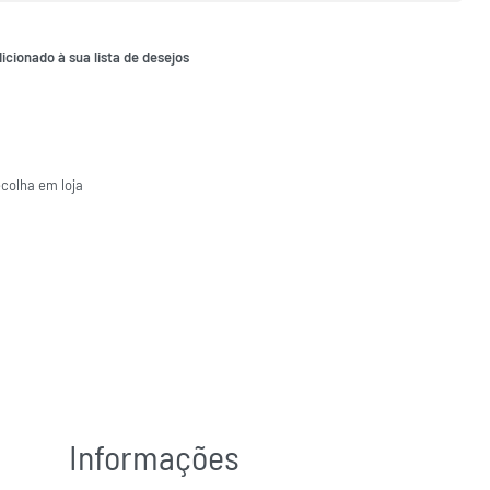
icionado à sua lista de desejos
ecolha em loja
Informações