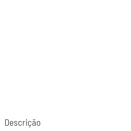
Descrição