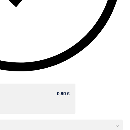
0,80 €