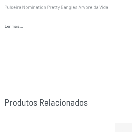
Pulseira Nomination Pretty Bangles Árvore da Vida
Produtos Relacionados