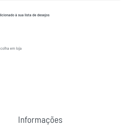
icionado à sua lista de desejos
ecolha em loja
Informações