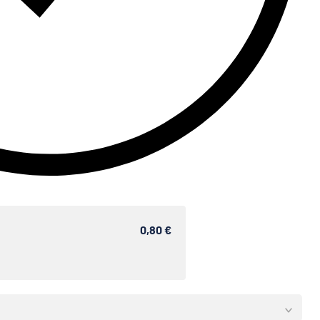
0,80 €