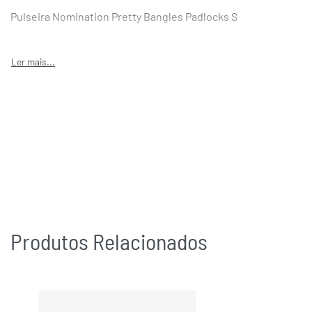
Pulseira Nomination Pretty Bangles Padlocks S
Produtos Relacionados