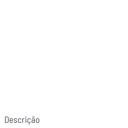
Descrição