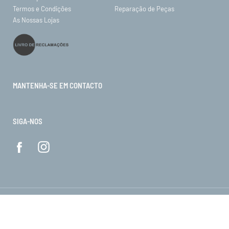
Termos e Condições
Reparação de Peças
As Nossas Lojas
MANTENHA-SE EM CONTACTO
SIGA-NOS
© ORO 2026. Todos os direitos reservados.