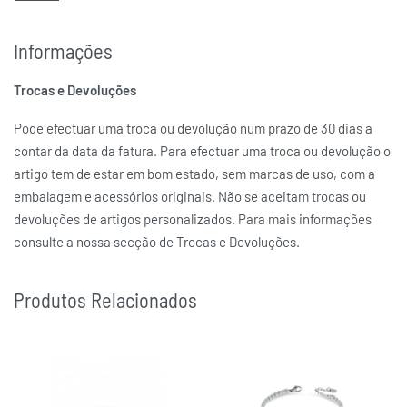
Informações
Trocas e Devoluções
Pode efectuar uma troca ou devolução num prazo de 30 dias a
contar da data da fatura. Para efectuar uma troca ou devolução o
artigo tem de estar em bom estado, sem marcas de uso, com a
embalagem e acessórios originais. Não se aceitam trocas ou
devoluções de artigos personalizados. Para mais informações
consulte a nossa secção de Trocas e Devoluções.
Produtos Relacionados