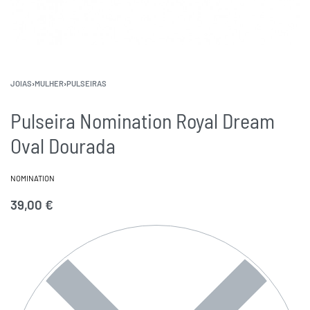
JOIAS
›
MULHER
›
PULSEIRAS
Pulseira Nomination Royal Dream
Oval Dourada
NOMINATION
39,00
€