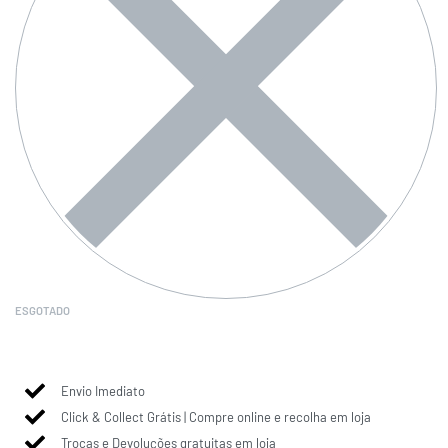
ESGOTADO
Envio Imediato
Click & Collect Grátis | Compre online e recolha em loja
Trocas e Devoluções gratuitas em loja