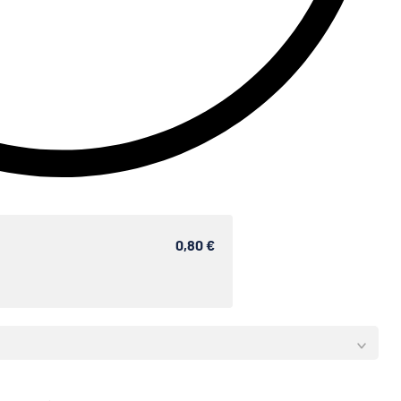
0,80 €