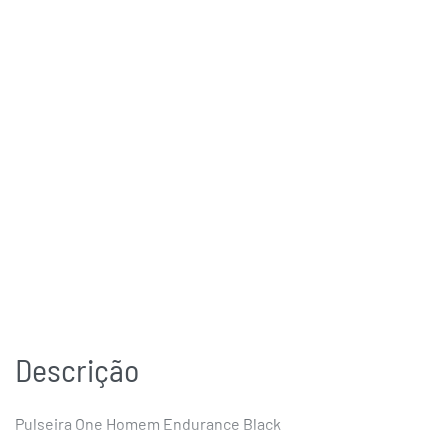
Descrição
Pulseira One Homem Endurance Black