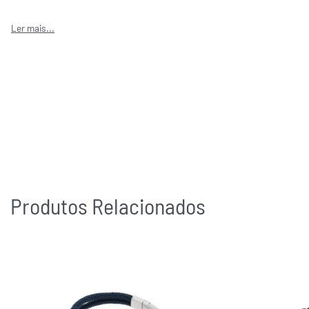
Produtos Relacionados