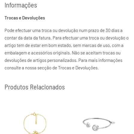
Informações
Trocas e Devoluções
Pode efectuar uma troca ou devolução num prazo de 30 dias a
contar da data da fatura. Para efectuar uma troca ou devolução o
artigo tem de estar em bom estado, sem marcas de uso, com a
embalagem e acessórios originais. Não se aceitam trocas ou
devoluções de artigos personalizados. Para mais informações
consulte a nossa secção de Trocas e Devoluções.
Produtos Relacionados