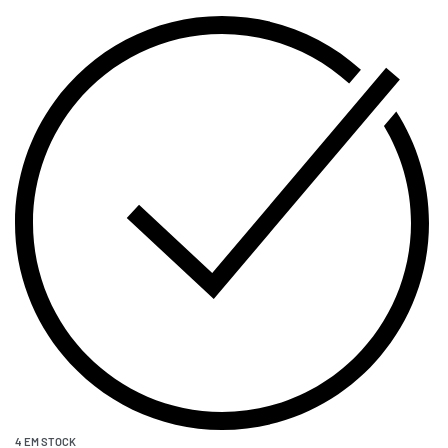
4 EM STOCK