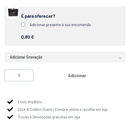
É para oferecer?
Adicionar presente à sua encomenda
0,80 €
Adicionar Gravação
Adicionar
Envio Imediato
Click & Collect Grátis | Compre online e recolha em loja
Trocas e Devoluções gratuitas em loja