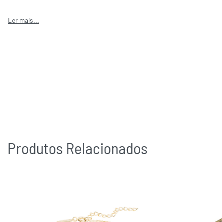
Produtos Relacionados