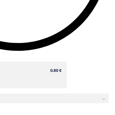
0,80 €