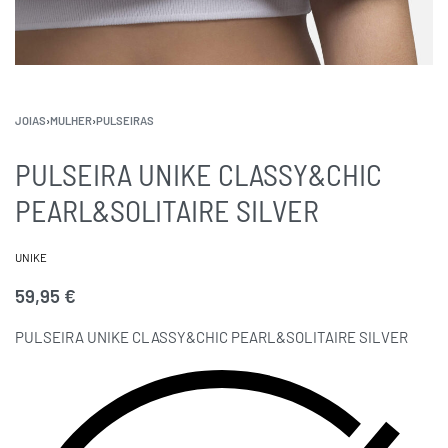
JOIAS
›
MULHER
›
PULSEIRAS
PULSEIRA UNIKE CLASSY&CHIC
PEARL&SOLITAIRE SILVER
UNIKE
59,95
€
PULSEIRA UNIKE CLASSY&CHIC PEARL&SOLITAIRE SILVER