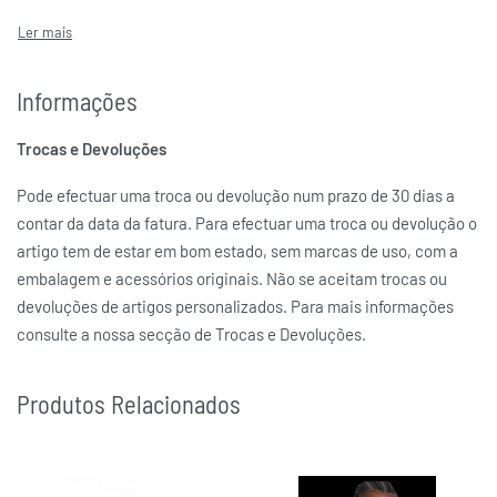
UNIKE
MARCAS
Informações
Trocas e Devoluções
Pode efectuar uma troca ou devolução num prazo de 30 dias a
contar da data da fatura. Para efectuar uma troca ou devolução o
artigo tem de estar em bom estado, sem marcas de uso, com a
embalagem e acessórios originais. Não se aceitam trocas ou
devoluções de artigos personalizados. Para mais informações
consulte a nossa secção de Trocas e Devoluções.
Produtos Relacionados