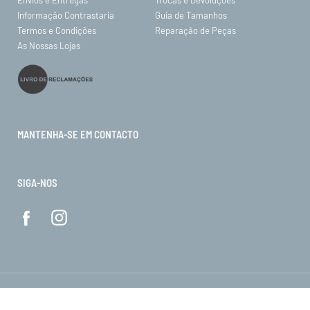
Informação Contrastaria
Guia de Tamanhos
Termos e Condições
Reparação de Peças
As Nossas Lojas
MANTENHA-SE EM CONTACTO
SIGA-NOS
© ORO 2026. Todos os direitos reservados.