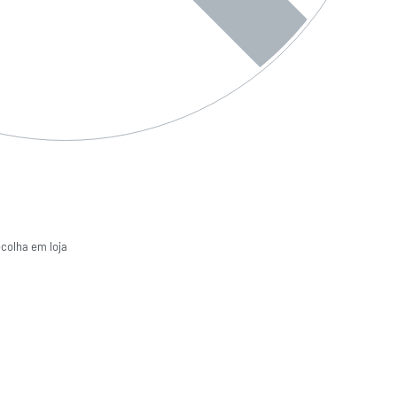
ecolha em loja