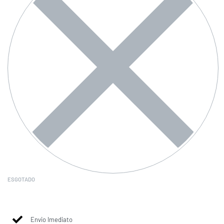
ESGOTADO
Envio Imediato