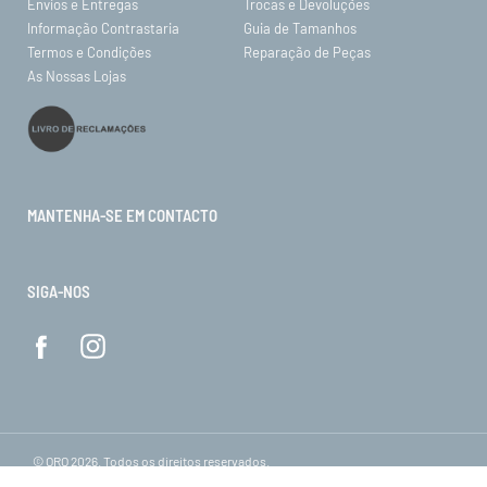
Envios e Entregas
Trocas e Devoluções
Informação Contrastaria
Guia de Tamanhos
Termos e Condições
Reparação de Peças
As Nossas Lojas
MANTENHA-SE EM CONTACTO
SIGA-NOS
© ORO 2026. Todos os direitos reservados.