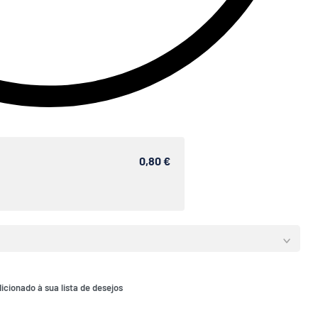
0,80 €
icionado à sua lista de desejos