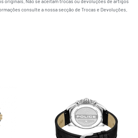
 originais. Não se aceitam trocas ou devoluções de artigos
formações consulte a nossa secção de Trocas e Devoluções.